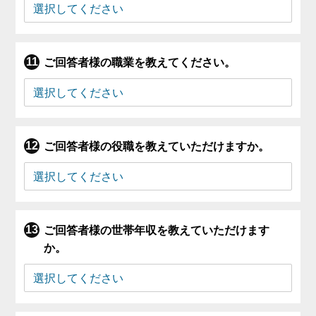
ご回答者様の職業を教えてください。
ご回答者様の役職を教えていただけますか。
ご回答者様の世帯年収を教えていただけます
か。