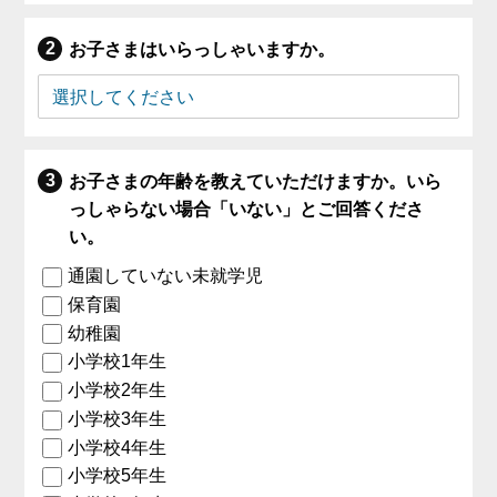
お子さまはいらっしゃいますか。
お子さまの年齢を教えていただけますか。いら
っしゃらない場合「いない」とご回答くださ
い。
通園していない未就学児
保育園
幼稚園
小学校1年生
小学校2年生
小学校3年生
小学校4年生
小学校5年生