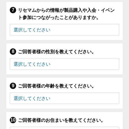
リセマムからの情報が製品購入や入会・イベン
ト参加につながったことがありますか。
ご回答者様の性別を教えてください。
ご回答者様の年齢を教えてください。
ご回答者様のお住まいを教えてください。