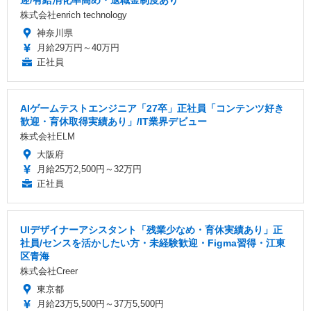
株式会社enrich technology
神奈川県
月給29万円～40万円
正社員
AIゲームテストエンジニア「27卒」正社員「コンテンツ好き
歓迎・育休取得実績あり」/IT業界デビュー
株式会社ELM
大阪府
月給25万2,500円～32万円
正社員
UIデザイナーアシスタント「残業少なめ・育休実績あり」正
社員/センスを活かしたい方・未経験歓迎・Figma習得・江東
区青海
株式会社Creer
東京都
月給23万5,500円～37万5,500円