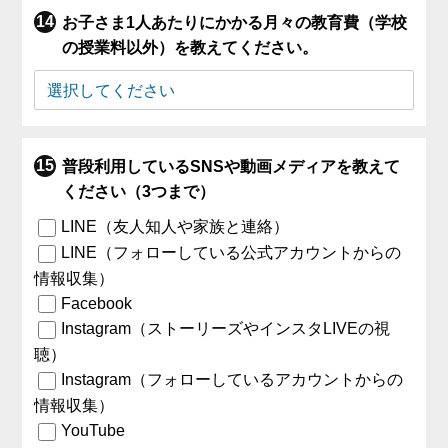
お子さま1人あたりにかかる月々の教育費（学校
の授業料以外）を教えてください。
普段利用しているSNSや動画メディアを教えて
ください（3つまで）
LINE（友人知人や家族と連絡）
LINE（フォローしている公式アカウントからの
情報収集）
Facebook
Instagram（ストーリーズやインスタLIVEの視
聴）
Instagram（フォローしているアカウントからの
情報収集）
YouTube