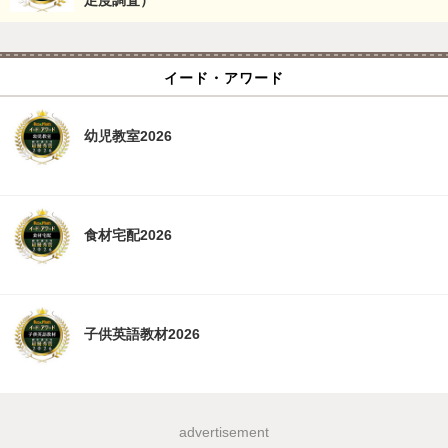
足度調査）
イード・アワード
幼児教室2026
食材宅配2026
子供英語教材2026
advertisement