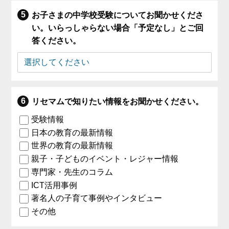
お子さまの中学校受験についてお聞かせくださ
い。いらっしゃらない場合「予定なし」とご回
答ください。
リセマムで知りたい情報をお聞かせください。
受験情報
日本の教育の最新情報
世界の教育の最新情報
親子・子どものイベント・レジャー情報
専門家・先生のコラム
ICT活用事例
著名人の子育て事例やインタビュー
その他