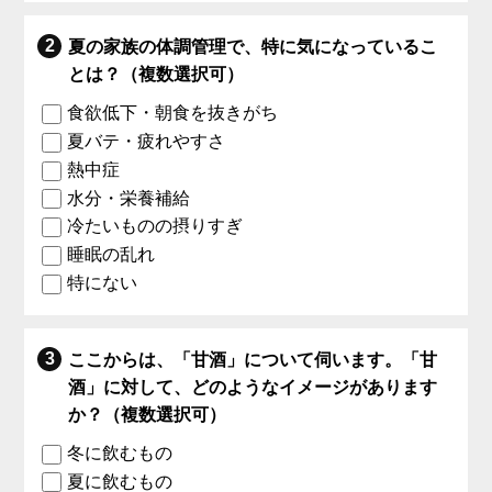
夏の家族の体調管理で、特に気になっているこ
とは？（複数選択可）
食欲低下・朝食を抜きがち
夏バテ・疲れやすさ
熱中症
水分・栄養補給
冷たいものの摂りすぎ
睡眠の乱れ
特にない
ここからは、「甘酒」について伺います。「甘
酒」に対して、どのようなイメージがあります
か？（複数選択可）
冬に飲むもの
夏に飲むもの