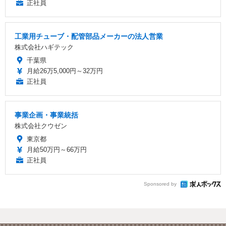
正社員
工業用チューブ・配管部品メーカーの法人営業
株式会社ハギテック
千葉県
月給26万5,000円～32万円
正社員
事業企画・事業統括
株式会社クウゼン
東京都
月給50万円～66万円
正社員
Sponsored by