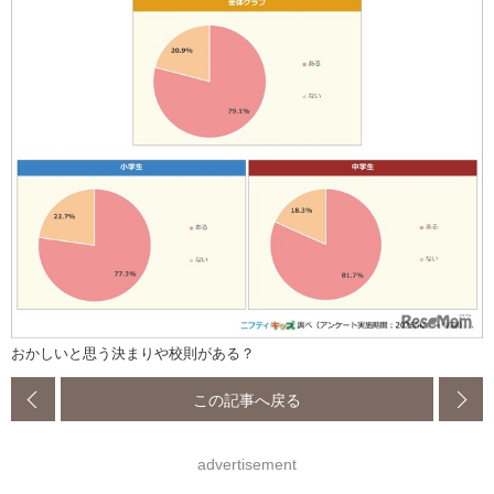
おかしいと思う決まりや校則がある？
この記事へ戻る
advertisement