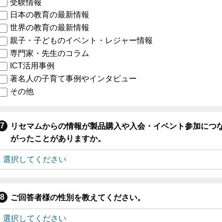
受験情報
日本の教育の最新情報
世界の教育の最新情報
親子・子どものイベント・レジャー情報
専門家・先生のコラム
ICT活用事例
著名人の子育て事例やインタビュー
その他
リセマムからの情報が製品購入や入会・イベント参加につ
がったことがありますか。
ご回答者様の性別を教えてください。