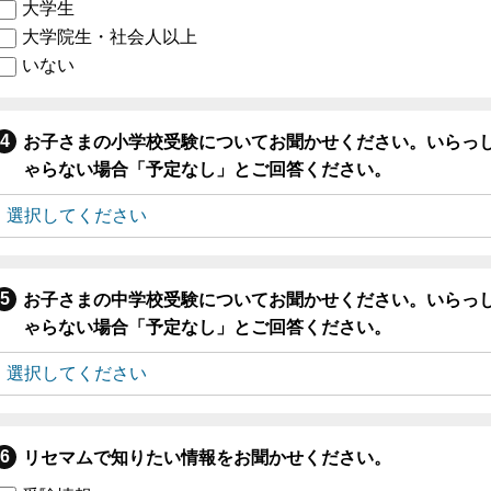
大学生
大学院生・社会人以上
いない
お子さまの小学校受験についてお聞かせください。いらっ
ゃらない場合「予定なし」とご回答ください。
お子さまの中学校受験についてお聞かせください。いらっ
ゃらない場合「予定なし」とご回答ください。
リセマムで知りたい情報をお聞かせください。