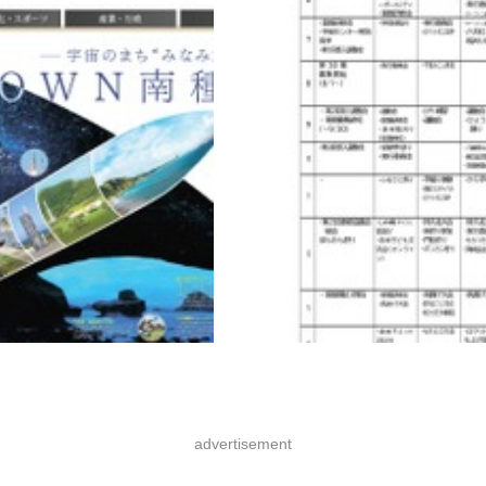
advertisement