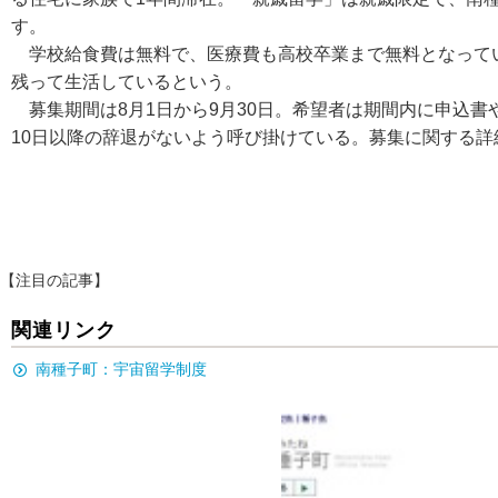
す。
学校給食費は無料で、医療費も高校卒業まで無料となって
残って生活しているという。
募集期間は8月1日から9月30日。希望者は期間内に申込書
10日以降の辞退がないよう呼び掛けている。募集に関する詳
【注目の記事】
関連リンク
南種子町：宇宙留学制度