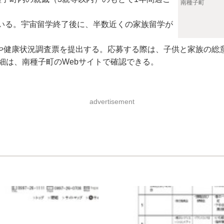
南種子町
いる。宇宙留学終了後に、半数近くの家族留学が
や健康状況調査票を提出する。応募する際は、子供と家族の総意
細は、南種子町のWebサイトで確認できる。
advertisement