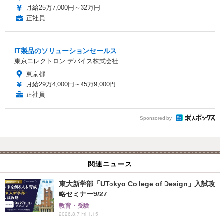
月給25万7,000円～32万円
正社員
IT製品のソリューションセールス
東京エレクトロン デバイス株式会社
東京都
月給29万4,000円～45万9,000円
正社員
Sponsored by
関連ニュース
東大新学部「UTokyo College of Design」入試攻
略セミナー9/27
教育・受験
2026.8.7 Fri 1:15