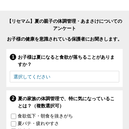
【リセマム】夏の親子の体調管理・あまさけについての
アンケート
お子様の健康を意識されている保護者にお聞きします。
お子様は夏になると食欲が落ちることがありま
すか？
夏の家族の体調管理で、特に気になっているこ
とは？（複数選択可）
食欲低下・朝食を抜きがち
夏バテ・疲れやすさ