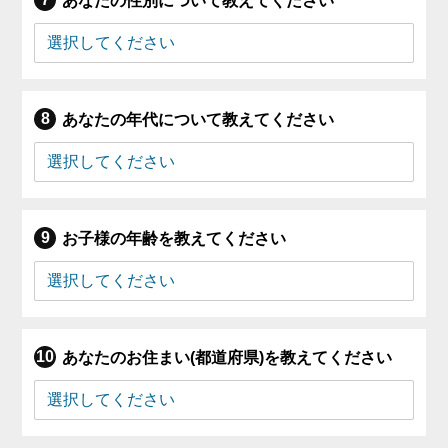
あなたの性別について教えてください
あなたの年代について教えてください
お子様の年齢を教えてください
あなたのお住まい(都道府県)を教えてください