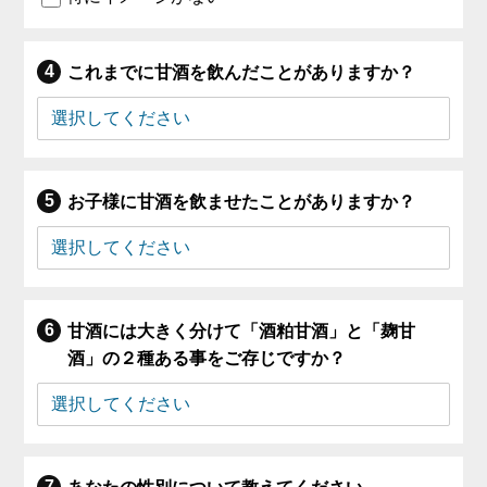
これまでに甘酒を飲んだことがありますか？
お子様に甘酒を飲ませたことがありますか？
甘酒には大きく分けて「酒粕甘酒」と「麹甘
酒」の２種ある事をご存じですか？