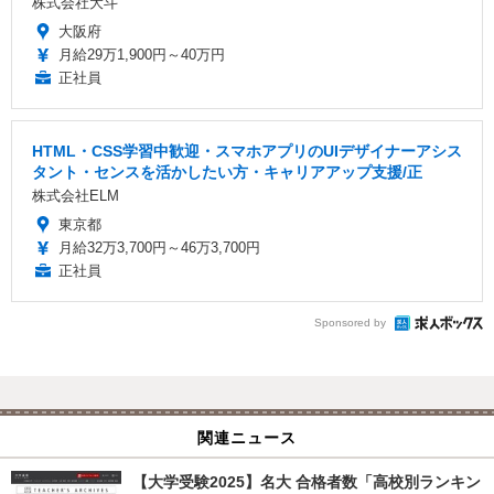
株式会社大斗
大阪府
月給29万1,900円～40万円
正社員
HTML・CSS学習中歓迎・スマホアプリのUIデザイナーアシス
タント・センスを活かしたい方・キャリアアップ支援/正
株式会社ELM
東京都
月給32万3,700円～46万3,700円
正社員
Sponsored by
関連ニュース
【大学受験2025】名大 合格者数「高校別ランキン