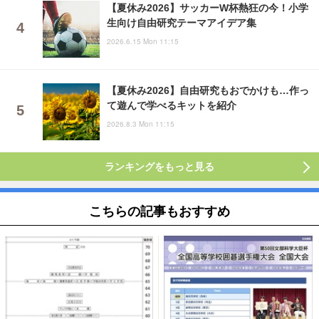
【夏休み2026】サッカーW杯熱狂の今！小学
生向け自由研究テーマアイデア集
2026.6.15 Mon 11:15
【夏休み2026】自由研究もおでかけも…作っ
て遊んで学べるキットを紹介
2026.8.3 Mon 11:15
ランキングをもっと見る
こちらの記事もおすすめ