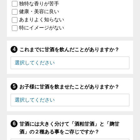
独特な香りが苦手
健康・美容に良い
あまりよく知らない
特にイメージがない
これまでに甘酒を飲んだことがありますか？
お子様に甘酒を飲ませたことがありますか？
甘酒には大きく分けて「酒粕甘酒」と「麹甘
酒」の２種ある事をご存じですか？