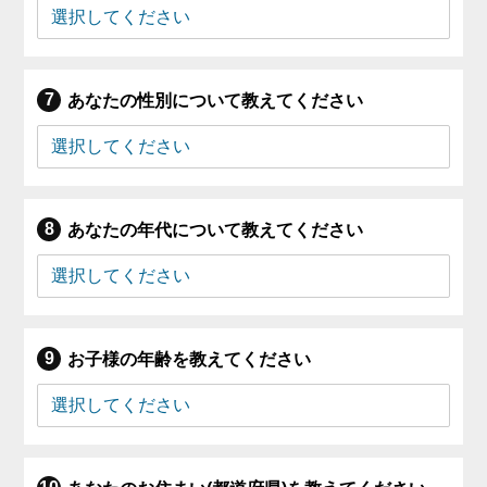
あなたの性別について教えてください
あなたの年代について教えてください
お子様の年齢を教えてください