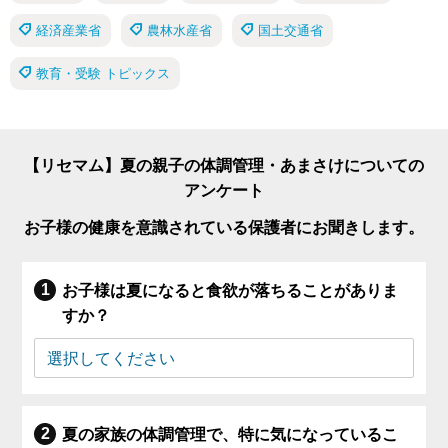
経済産業省
農林水産省
国土交通省
教育・受験 トピックス
【リセマム】夏の親子の体調管理・あまさけについての
アンケート
お子様の健康を意識されている保護者にお聞きします。
お子様は夏になると食欲が落ちることがありま
すか？
夏の家族の体調管理で、特に気になっているこ