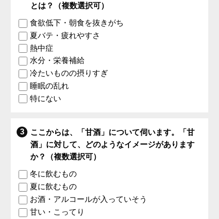
とは？（複数選択可）
食欲低下・朝食を抜きがち
夏バテ・疲れやすさ
熱中症
水分・栄養補給
冷たいものの摂りすぎ
睡眠の乱れ
特にない
ここからは、「甘酒」について伺います。「甘
酒」に対して、どのようなイメージがあります
か？（複数選択可）
冬に飲むもの
夏に飲むもの
お酒・アルコールが入っていそう
甘い・こってり