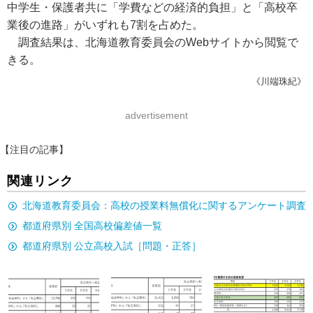
中学生・保護者共に「学費などの経済的負担」と「高校卒
業後の進路」がいずれも7割を占めた。
調査結果は、北海道教育委員会のWebサイトから閲覧で
きる。
《川端珠紀》
advertisement
【注目の記事】
関連リンク
北海道教育委員会：高校の授業料無償化に関するアンケート調査
都道府県別 全国高校偏差値一覧
都道府県別 公立高校入試［問題・正答］