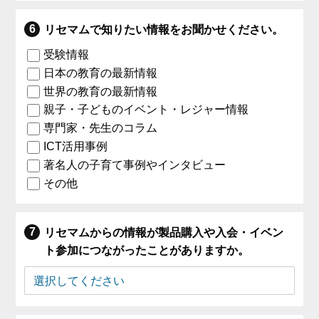
リセマムで知りたい情報をお聞かせください。
受験情報
日本の教育の最新情報
世界の教育の最新情報
親子・子どものイベント・レジャー情報
専門家・先生のコラム
ICT活用事例
著名人の子育て事例やインタビュー
その他
リセマムからの情報が製品購入や入会・イベン
ト参加につながったことがありますか。