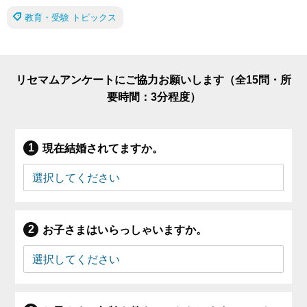
教育・受験 トピックス
リセマムアンケートにご協力お願いします（全15問・所
要時間：3分程度）
現在結婚されてますか。
お子さまはいらっしゃいますか。