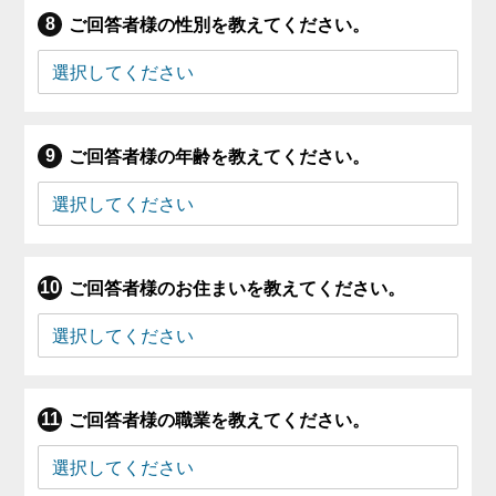
ご回答者様の性別を教えてください。
ご回答者様の年齢を教えてください。
ご回答者様のお住まいを教えてください。
ご回答者様の職業を教えてください。