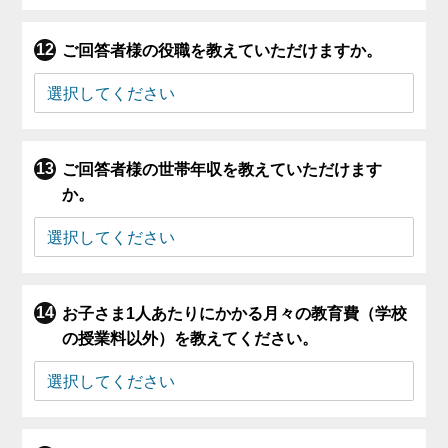
ご回答者様の役職を教えていただけますか。
ご回答者様の世帯年収を教えていただけます
か。
お子さま1人あたりにかかる月々の教育費（学校
の授業料以外）を教えてください。