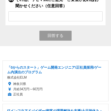
聞かせください（任意回答）
回答する
「0からのスタート」ゲーム開発エンジニア/正社員採用/ゲー
ム内演出のプログラム
株式会社ELM
神奈川県
月給34万円～60万円
正社員
ITインフラアドバイザー/顧客の課題解決を支援/土日祝休み・