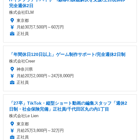
完全週休2日
株式会社ELM
東京都
月給30万7,500円～60万円
正社員
「年間休日120日以上」ゲーム制作サポート/完全週休2日制
株式会社Creer
神奈川県
月給20万2,000円～24万8,000円
正社員
「27卒」TikTok・縦型ショート動画の編集スタッフ「週休2
日制・社会保険完備」正社員/千代田区丸の内1丁目
株式会社Le Lien
東京都
月給25万3,800円～32万円
正社員