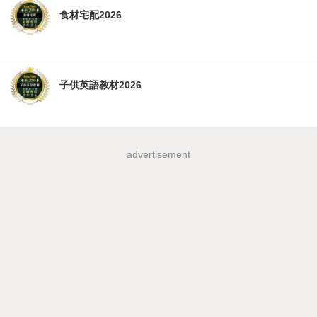
食材宅配2026
子供英語教材2026
advertisement