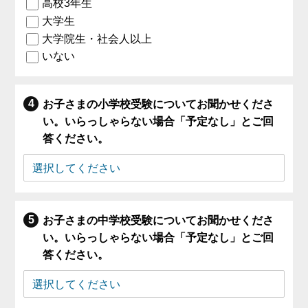
高校3年生
大学生
大学院生・社会人以上
いない
お子さまの小学校受験についてお聞かせくださ
い。いらっしゃらない場合「予定なし」とご回
答ください。
お子さまの中学校受験についてお聞かせくださ
い。いらっしゃらない場合「予定なし」とご回
答ください。