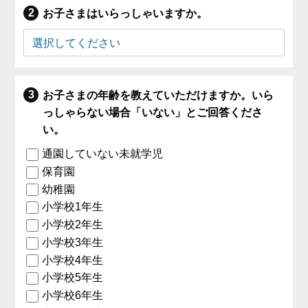
お子さまはいらっしゃいますか。
お子さまの年齢を教えていただけますか。いら
っしゃらない場合「いない」とご回答くださ
い。
通園していない未就学児
保育園
幼稚園
小学校1年生
小学校2年生
小学校3年生
小学校4年生
小学校5年生
小学校6年生