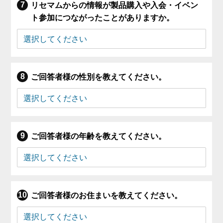
リセマムからの情報が製品購入や入会・イベン
ト参加につながったことがありますか。
ご回答者様の性別を教えてください。
ご回答者様の年齢を教えてください。
ご回答者様のお住まいを教えてください。