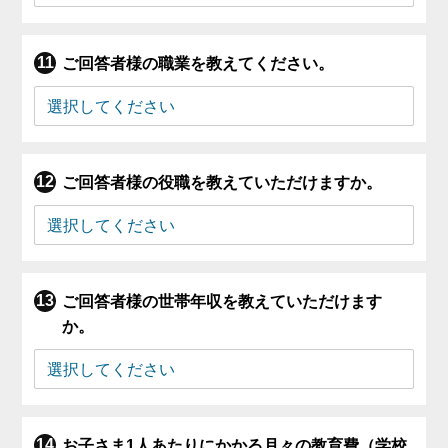
ご回答者様の職業を教えてください。
ご回答者様の役職を教えていただけますか。
ご回答者様の世帯年収を教えていただけます
か。
お子さま1人あたりにかかる月々の教育費（学校