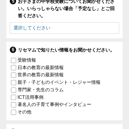
お子さまの中学校受験についてお聞かせくださ
い。いらっしゃらない場合「予定なし」とご回
答ください。
リセマムで知りたい情報をお聞かせください。
受験情報
日本の教育の最新情報
世界の教育の最新情報
親子・子どものイベント・レジャー情報
専門家・先生のコラム
ICT活用事例
著名人の子育て事例やインタビュー
その他