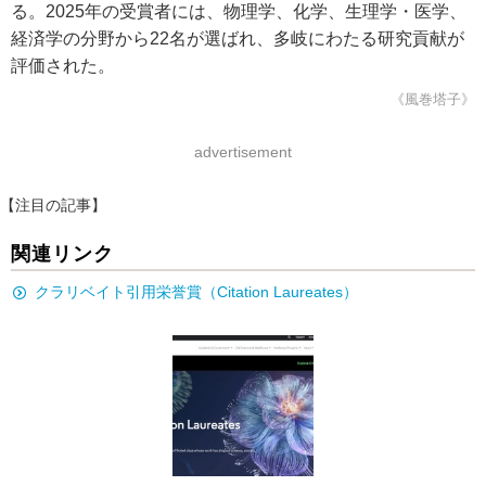
る。2025年の受賞者には、物理学、化学、生理学・医学、
経済学の分野から22名が選ばれ、多岐にわたる研究貢献が
評価された。
《風巻塔子》
advertisement
【注目の記事】
関連リンク
クラリベイト引用栄誉賞（Citation Laureates）