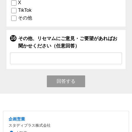
X
TikTok
その他
その他、リセマムにご意見・ご要望があればお
聞かせください（任意回答）
回答する
企画営業
スタディプラス株式会社