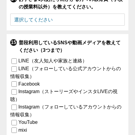
の授業料以外）を教えてください。
普段利用しているSNSや動画メディアを教えて
ください（3つまで）
LINE（友人知人や家族と連絡）
LINE（フォローしている公式アカウントからの
情報収集）
Facebook
Instagram（ストーリーズやインスタLIVEの視
聴）
Instagram（フォローしているアカウントからの
情報収集）
YouTube
mixi