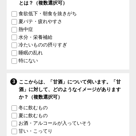
とは？（複数選択可）
食欲低下・朝食を抜きがち
夏バテ・疲れやすさ
熱中症
水分・栄養補給
冷たいものの摂りすぎ
睡眠の乱れ
特にない
ここからは、「甘酒」について伺います。「甘
酒」に対して、どのようなイメージがあります
か？（複数選択可）
冬に飲むもの
夏に飲むもの
お酒・アルコールが入っていそう
甘い・こってり