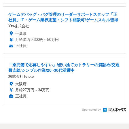
ゲームデバッグ・バグ管理のリーダーサポートスタッフ「正
社員」IT・ゲーム業界志望・シフト相談可/ゲームスキル習得
Yts株式会社
千葉県
月給31万9,300円～50万円
正社員
「寮完備で応募しやすい」/使い捨てカトラリーの袋詰め/交通
費支給/シンプル作業/20~30代活躍中
株式会社Tetote
大阪府
月給27万円～34万円
正社員
Sponsored by