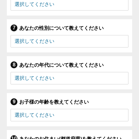
あなたの性別について教えてください
あなたの年代について教えてください
お子様の年齢を教えてください
あなたのお住まい(都道府県)を教えてください