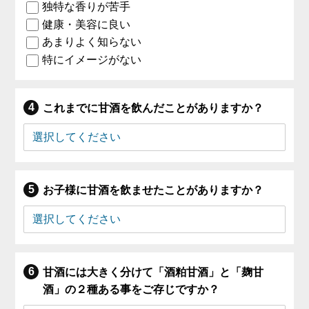
独特な香りが苦手
健康・美容に良い
あまりよく知らない
特にイメージがない
これまでに甘酒を飲んだことがありますか？
お子様に甘酒を飲ませたことがありますか？
甘酒には大きく分けて「酒粕甘酒」と「麹甘
酒」の２種ある事をご存じですか？