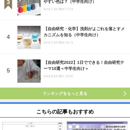
やすい色は？（中学生向け）
2018.7.25 Wed 17:15
【自由研究・化学】洗剤がよごれを落とすメ
カニズムを知る（中学生向け）
2018.7.25 Wed 16:15
【自由研究2022】1日でできる！自由研究テ
ーマ10選＜中学生向け＞
2022.8.22 Mon 12:45
ランキングをもっと見る
こちらの記事もおすすめ