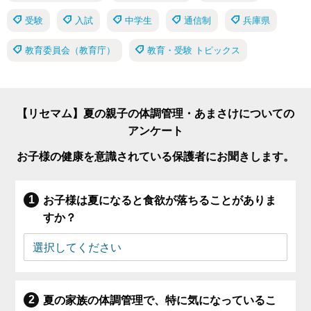
受験
入試
中学生
通信制
兵庫県
教育委員会（教育庁）
教育・受験 トピックス
【リセマム】夏の親子の体調管理・あまさけについての
アンケート
お子様の健康を意識されている保護者にお聞きします。
お子様は夏になると食欲が落ちることがありま
すか？
夏の家族の体調管理で、特に気になっているこ