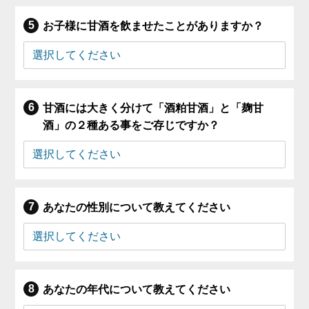
お子様に甘酒を飲ませたことがありますか？
甘酒には大きく分けて「酒粕甘酒」と「麹甘
酒」の２種ある事をご存じですか？
あなたの性別について教えてください
あなたの年代について教えてください