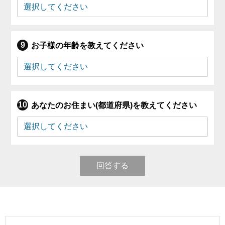
お子様の年齢を教えてください
あなたのお住まい(都道府県)を教えてください
回答する