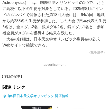
Astrophysics）」は、国際科学オリンピックの1つで、おも
に高校生以下の生徒を対象としている。2025年8月にイン
ドのムンバイで開催された第18回大会には、64の国・地域
から約288名の生徒が参加した。この大会で日本代表の生徒
5名は、金メダル2名、銀メダル2名、銅メダル1名と、参加
者全員がメダルを獲得する結果を残した。
大会の詳細は、日本天文学オリンピック委員会の公式
Webサイトで確認できる。
《風巻塔子》
advertisement
【注目の記事】
関連リンク
第5回日本天文学オリンピック 開催情報