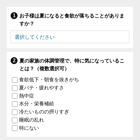
お子様は夏になると食欲が落ちることがありま
すか？
夏の家族の体調管理で、特に気になっているこ
とは？（複数選択可）
食欲低下・朝食を抜きがち
夏バテ・疲れやすさ
熱中症
水分・栄養補給
冷たいものの摂りすぎ
睡眠の乱れ
特にない