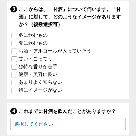
ここからは、「甘酒」について伺います。「甘
酒」に対して、どのようなイメージがあります
か？（複数選択可）
冬に飲むもの
夏に飲むもの
お酒・アルコールが入っていそう
甘い・こってり
独特な香りが苦手
健康・美容に良い
あまりよく知らない
特にイメージがない
これまでに甘酒を飲んだことがありますか？