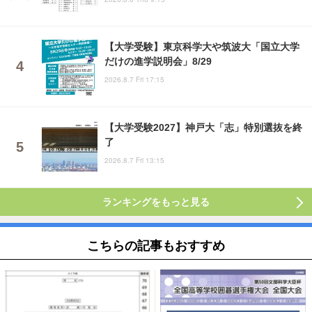
【大学受験】東京科学大や筑波大「国立大学
だけの進学説明会」8/29
2026.8.7 Fri 17:15
【大学受験2027】神戸大「志」特別選抜を終
了
2026.8.7 Fri 13:15
ランキングをもっと見る
こちらの記事もおすすめ