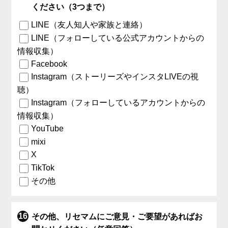
ください（3つまで）
LINE（友人知人や家族と連絡）
LINE（フォローしている公式アカウントからの
情報収集）
Facebook
Instagram（ストーリーズやインスタLIVEの視
聴）
Instagram（フォローしているアカウントからの
情報収集）
YouTube
mixi
X
TikTok
その他
その他、リセマムにご意見・ご要望があればお