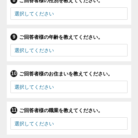
ご回答者様の性別を教えてください。
ご回答者様の年齢を教えてください。
ご回答者様のお住まいを教えてください。
ご回答者様の職業を教えてください。