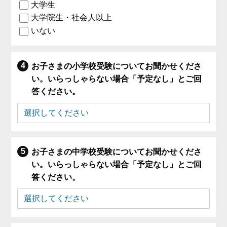
大学生
大学院生・社会人以上
いない
お子さまの小学校受験についてお聞かせくださ
い。いらっしゃらない場合「予定なし」とご回
答ください。
お子さまの中学校受験についてお聞かせくださ
い。いらっしゃらない場合「予定なし」とご回
答ください。