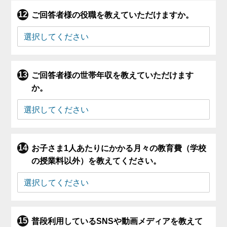
ご回答者様の役職を教えていただけますか。
ご回答者様の世帯年収を教えていただけます
か。
お子さま1人あたりにかかる月々の教育費（学校
の授業料以外）を教えてください。
普段利用しているSNSや動画メディアを教えて