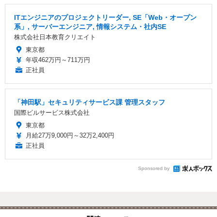
ITエンジニアのプロジェクトリーダー, SE「Web・オープン
系」, サーバーエンジニア, 情報システム・社内SE
株式会社日本教育クリエイト
東京都
年収462万円～711万円
正社員
「神田駅」セキュリティサービス課 管理スタッフ
国際ビルサービス株式会社
東京都
月給27万9,000円～32万2,400円
正社員
Sponsored by