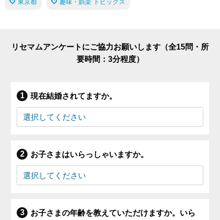
東京都
趣味・娯楽 トピックス
リセマムアンケートにご協力お願いします（全15問・所
要時間：3分程度）
現在結婚されてますか。
お子さまはいらっしゃいますか。
お子さまの年齢を教えていただけますか。いら