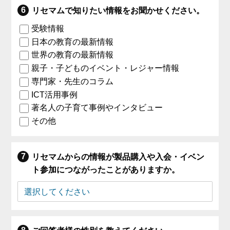
リセマムで知りたい情報をお聞かせください。
受験情報
日本の教育の最新情報
世界の教育の最新情報
親子・子どものイベント・レジャー情報
専門家・先生のコラム
ICT活用事例
著名人の子育て事例やインタビュー
その他
リセマムからの情報が製品購入や入会・イベン
ト参加につながったことがありますか。