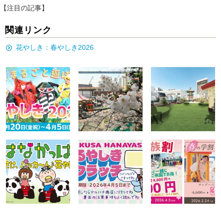
【注目の記事】
関連リンク
花やしき：春やしき2026