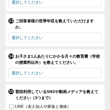
ご回答者様の世帯年収を教えていただけます
か。
お子さま1人あたりにかかる月々の教育費（学校
の授業料以外）を教えてください。
普段利用しているSNSや動画メディアを教えて
ください（3つまで）
LINE（友人知人や家族と連絡）