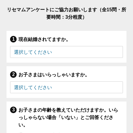
リセマムアンケートにご協力お願いします（全15問・所
要時間：3分程度）
現在結婚されてますか。
お子さまはいらっしゃいますか。
お子さまの年齢を教えていただけますか。いら
っしゃらない場合「いない」とご回答くださ
い。