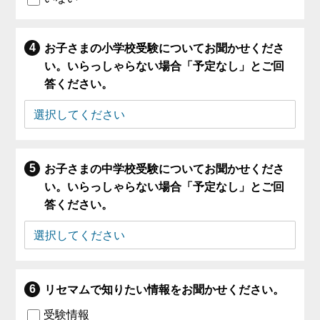
お子さまの小学校受験についてお聞かせくださ
い。いらっしゃらない場合「予定なし」とご回
答ください。
お子さまの中学校受験についてお聞かせくださ
い。いらっしゃらない場合「予定なし」とご回
答ください。
リセマムで知りたい情報をお聞かせください。
受験情報