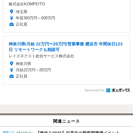
株式会社KOMPEITO
埼玉県
年収360万円～600万円
正社員
神奈川県/月給 22万円〜28万円/営業事務 横浜市 年間休日123
日 リモートワークも相談可
レイズネクスト総合サービス株式会社
神奈川県
月給22万円～28万円
正社員
Sponsored by
関連ニュース
【春休み2026】中高生の新学期準備イベント