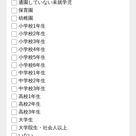
通園していない未就学児
保育園
幼稚園
小学校1年生
小学校2年生
小学校3年生
小学校4年生
小学校5年生
小学校6年生
中学校1年生
中学校2年生
中学校3年生
高校1年生
高校2年生
高校3年生
大学生
大学院生・社会人以上
いない