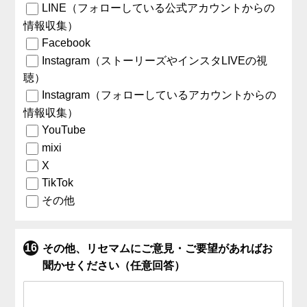
LINE（フォローしている公式アカウントからの
情報収集）
Facebook
Instagram（ストーリーズやインスタLIVEの視
聴）
Instagram（フォローしているアカウントからの
情報収集）
YouTube
mixi
X
TikTok
その他
その他、リセマムにご意見・ご要望があればお
聞かせください（任意回答）