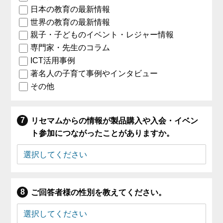
日本の教育の最新情報
世界の教育の最新情報
親子・子どものイベント・レジャー情報
専門家・先生のコラム
ICT活用事例
著名人の子育て事例やインタビュー
その他
リセマムからの情報が製品購入や入会・イベン
ト参加につながったことがありますか。
ご回答者様の性別を教えてください。