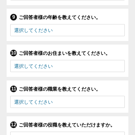
ご回答者様の年齢を教えてください。
ご回答者様のお住まいを教えてください。
ご回答者様の職業を教えてください。
ご回答者様の役職を教えていただけますか。