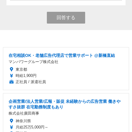
回答する
在宅相談OK・老舗広告代理店で営業サポート @新橋直結
マンパワーグループ株式会社
東京都
時給1,900円
正社員 / 派遣社員
企画営業/法人営業/広報・販促 未経験からの広告営業 働きや
すさ抜群 在宅勤務制度もあり
株式会社廣田商事
神奈川県
月給25万5,000円～