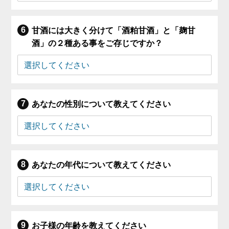
甘酒には大きく分けて「酒粕甘酒」と「麹甘
酒」の２種ある事をご存じですか？
あなたの性別について教えてください
あなたの年代について教えてください
お子様の年齢を教えてください