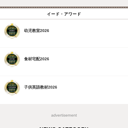
イード・アワード
幼児教室2026
食材宅配2026
子供英語教材2026
advertisement