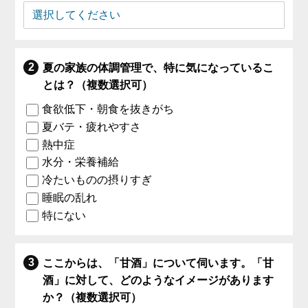
夏の家族の体調管理で、特に気になっているこ
とは？（複数選択可）
食欲低下・朝食を抜きがち
夏バテ・疲れやすさ
熱中症
水分・栄養補給
冷たいものの摂りすぎ
睡眠の乱れ
特にない
ここからは、「甘酒」について伺います。「甘
酒」に対して、どのようなイメージがあります
か？（複数選択可）