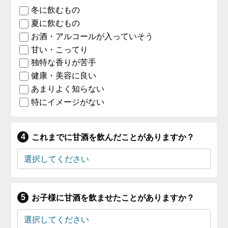
冬に飲むもの
夏に飲むもの
お酒・アルコールが入っていそう
甘い・こってり
独特な香りが苦手
健康・美容に良い
あまりよく知らない
特にイメージがない
これまでに甘酒を飲んだことがありますか？
お子様に甘酒を飲ませたことがありますか？