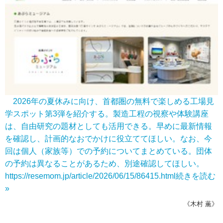
2026年の夏休みに向け、首都圏の無料で楽しめる工場見
学スポット第3弾を紹介する。製造工程の視察や体験講座
は、自由研究の題材としても活用できる。早めに最新情報
を確認し、計画的なおでかけに役立ててほしい。なお、今
回は個人（家族等）での予約についてまとめている。団体
の予約は異なることがあるため、別途確認してほしい。
https://resemom.jp/article/2026/06/15/86415.html
続きを読む
»
《木村 薫》