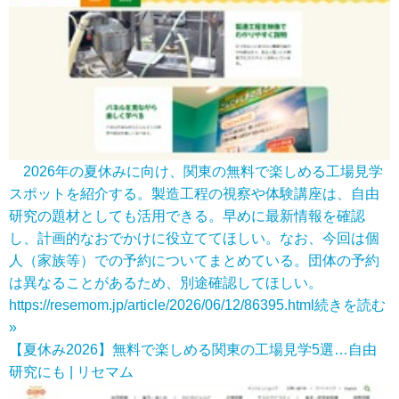
2026年の夏休みに向け、関東の無料で楽しめる工場見学
スポットを紹介する。製造工程の視察や体験講座は、自由
研究の題材としても活用できる。早めに最新情報を確認
し、計画的なおでかけに役立ててほしい。なお、今回は個
人（家族等）での予約についてまとめている。団体の予約
は異なることがあるため、別途確認してほしい。
https://resemom.jp/article/2026/06/12/86395.html
続きを読む
»
【夏休み2026】無料で楽しめる関東の工場見学5選…自由
研究にも | リセマム