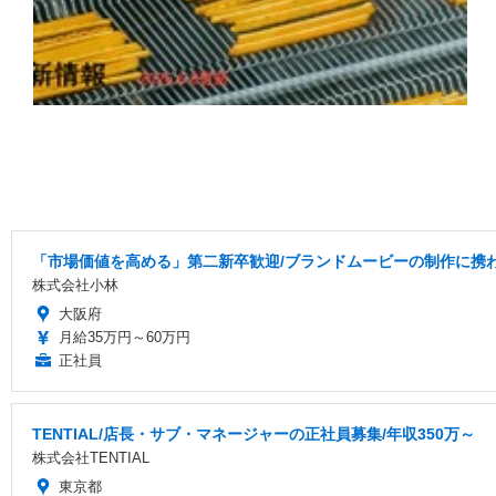
「市場価値を高める」第二新卒歓迎/ブランドムービーの制作に携
株式会社小林
大阪府
月給35万円～60万円
正社員
TENTIAL/店長・サブ・マネージャーの正社員募集/年収350万～
株式会社TENTIAL
東京都