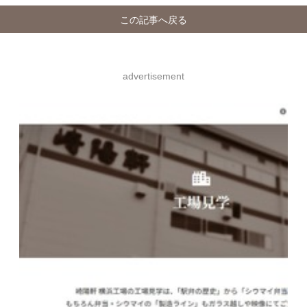
この記事へ戻る
advertisement