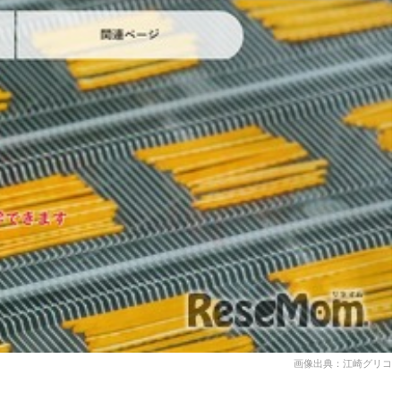
画像出典：江崎グリコ