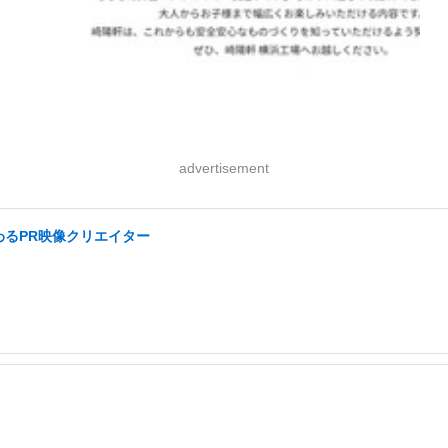
advertisement
わるPR映像クリエイター