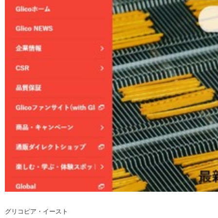
グリコピア・イースト