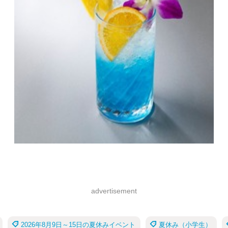
advertisement
2026年8月9日～15日の夏休みイベント
夏休み（小学生）