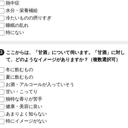
熱中症
水分・栄養補給
冷たいものの摂りすぎ
睡眠の乱れ
特にない
ここからは、「甘酒」について伺います。「甘酒」に対し
て、どのようなイメージがありますか？（複数選択可）
冬に飲むもの
夏に飲むもの
お酒・アルコールが入っていそう
甘い・こってり
独特な香りが苦手
健康・美容に良い
あまりよく知らない
特にイメージがない