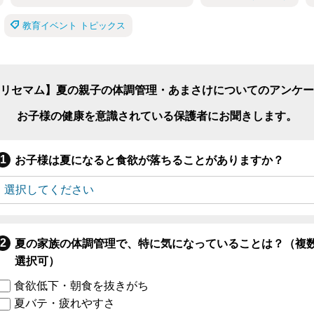
教育イベント トピックス
リセマム】夏の親子の体調管理・あまさけについてのアンケー
お子様の健康を意識されている保護者にお聞きします。
お子様は夏になると食欲が落ちることがありますか？
夏の家族の体調管理で、特に気になっていることは？（複
選択可）
食欲低下・朝食を抜きがち
夏バテ・疲れやすさ