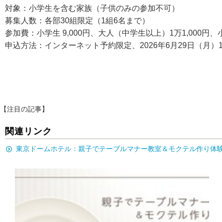
対象：小学生を含む家族（子供のみの参加不可）
募集人数：各部30組限定（1組6名まで）
参加費：小学生 9,000円、大人（中学生以上）1万1,000
申込方法：インターネット予約限定、2026年6月29日（月）1
【注目の記事】
関連リンク
東京ドームホテル：親子でテーブルマナー教室＆モクテル作り体