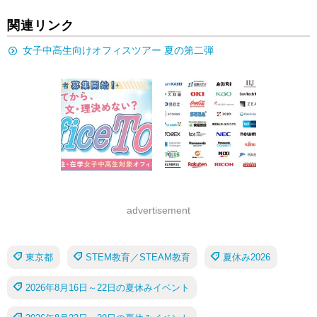
関連リンク
女子中高生向けオフィスツアー 夏の第二弾
advertisement
東京都
STEM教育／STEAM教育
夏休み2026
2026年8月16日～22日の夏休みイベント