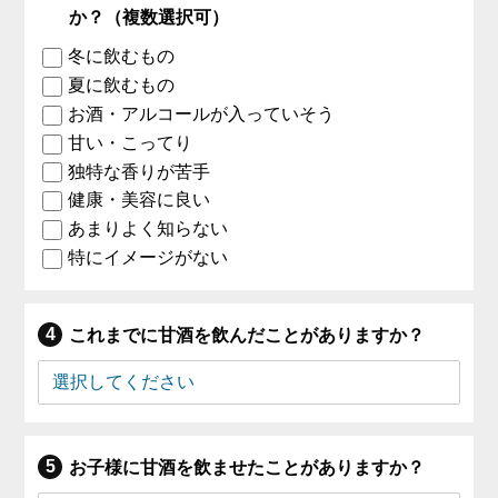
か？（複数選択可）
冬に飲むもの
夏に飲むもの
お酒・アルコールが入っていそう
甘い・こってり
独特な香りが苦手
健康・美容に良い
あまりよく知らない
特にイメージがない
これまでに甘酒を飲んだことがありますか？
お子様に甘酒を飲ませたことがありますか？