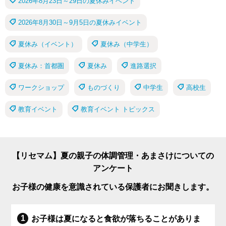
2026年8月23日～29日の夏休みイベント
2026年8月30日～9月5日の夏休みイベント
夏休み（イベント）
夏休み（中学生）
夏休み：首都圏
夏休み
進路選択
ワークショップ
ものづくり
中学生
高校生
教育イベント
教育イベント トピックス
【リセマム】夏の親子の体調管理・あまさけについての
アンケート
お子様の健康を意識されている保護者にお聞きします。
お子様は夏になると食欲が落ちることがありま