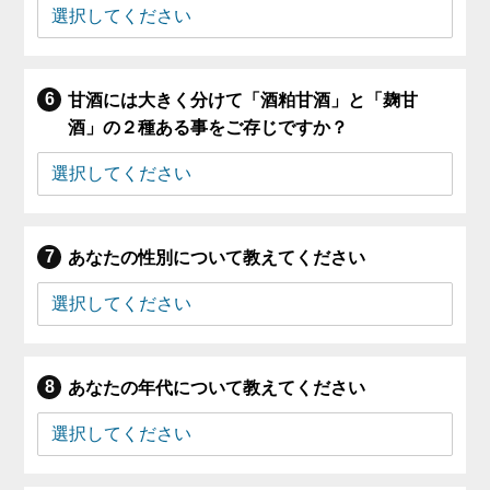
甘酒には大きく分けて「酒粕甘酒」と「麹甘
酒」の２種ある事をご存じですか？
あなたの性別について教えてください
あなたの年代について教えてください