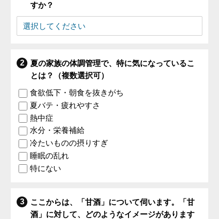
すか？
夏の家族の体調管理で、特に気になっているこ
とは？（複数選択可）
食欲低下・朝食を抜きがち
夏バテ・疲れやすさ
熱中症
水分・栄養補給
冷たいものの摂りすぎ
睡眠の乱れ
特にない
ここからは、「甘酒」について伺います。「甘
酒」に対して、どのようなイメージがあります