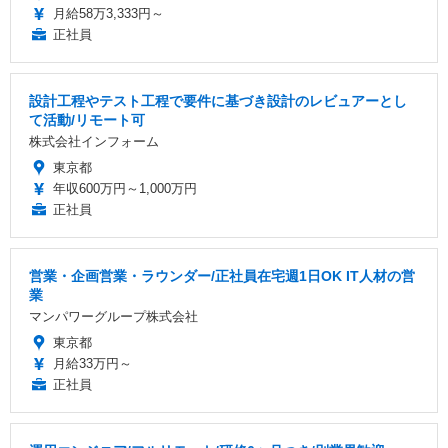
月給58万3,333円～
正社員
設計工程やテスト工程で要件に基づき設計のレビュアーとし
て活動/リモート可
株式会社インフォーム
東京都
年収600万円～1,000万円
正社員
営業・企画営業・ラウンダー/正社員在宅週1日OK IT人材の営
業
マンパワーグループ株式会社
東京都
月給33万円～
正社員