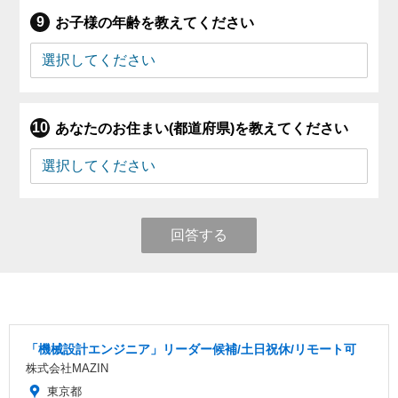
お子様の年齢を教えてください
あなたのお住まい(都道府県)を教えてください
回答する
「機械設計エンジニア」リーダー候補/土日祝休/リモート可
株式会社MAZIN
東京都