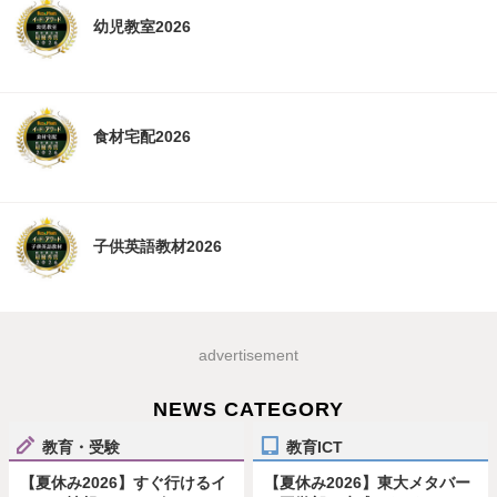
幼児教室2026
食材宅配2026
子供英語教材2026
advertisement
NEWS CATEGORY
教育・受験
教育ICT
【夏休み2026】すぐ行けるイ
【夏休み2026】東大メタバー