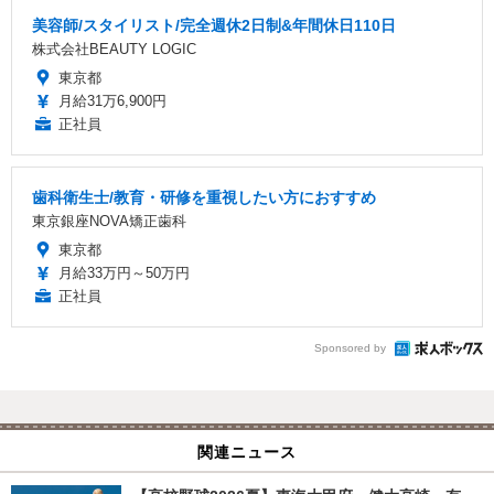
美容師/スタイリスト/完全週休2日制&年間休日110日
株式会社BEAUTY LOGIC
東京都
月給31万6,900円
正社員
歯科衛生士/教育・研修を重視したい方におすすめ
東京銀座NOVA矯正歯科
東京都
月給33万円～50万円
正社員
Sponsored by
関連ニュース