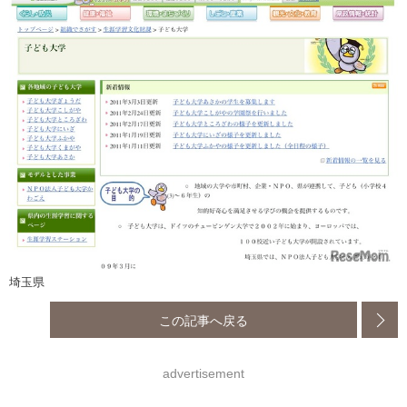
埼玉県
この記事へ戻る
advertisement