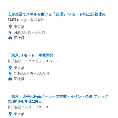
安定企業でスキルを磨ける「経理」/リモート可/土日祝休み
SMFLレンタル株式会社
東京都
月給30万円～50万円
正社員
「東京:リモート」事業開発
株式会社アークエッジ・スペース
東京都
年収600万円～800万円
正社員
「東京」大手化粧品メーカーの営業・イベント企画 フレック
ス/在宅可/年休126日
株式会社コムズ・ファースト
東京都