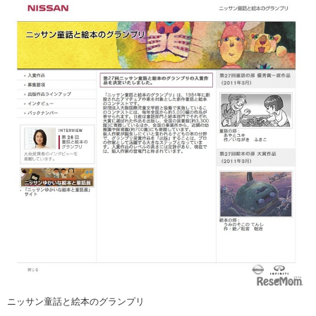
ニッサン童話と絵本のグランプリ