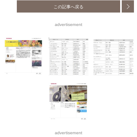
この記事へ戻る
advertisement
advertisement