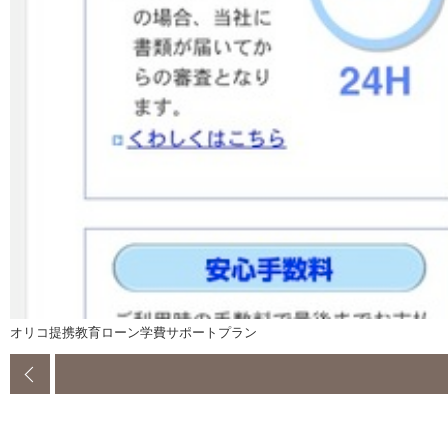
オリコ提携教育ローン学費サポートプラン