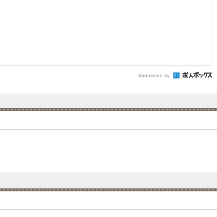
Sponsored by