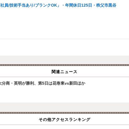
員/技術手当あり/ブランクOK」・年間休日125日・秩父市黒谷
関連ニュース
大分商・英明が勝利、第5日は花巻東vs新田ほか
その他アクセスランキング