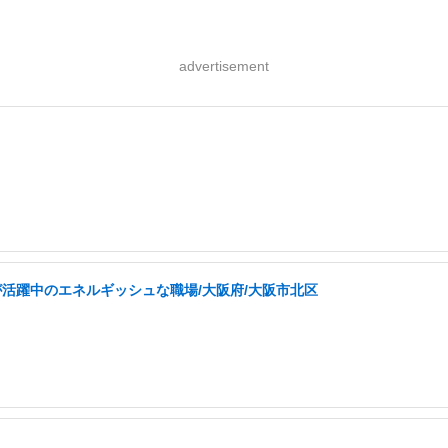
advertisement
が活躍中のエネルギッシュな職場/大阪府/大阪市北区