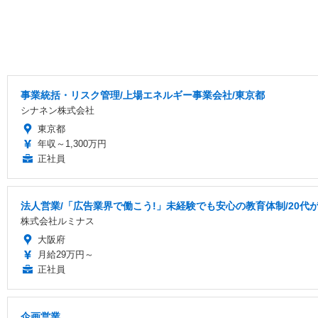
事業統括・リスク管理/上場エネルギー事業会社/東京都
シナネン株式会社
東京都
年収～1,300万円
正社員
法人営業/「広告業界で働こう!」未経験でも安心の教育体制/20代
株式会社ルミナス
大阪府
月給29万円～
正社員
企画営業