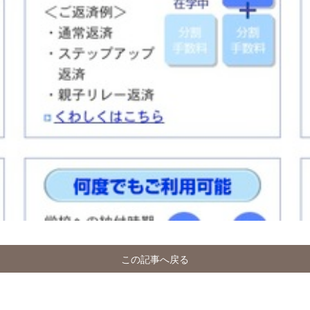
この記事へ戻る