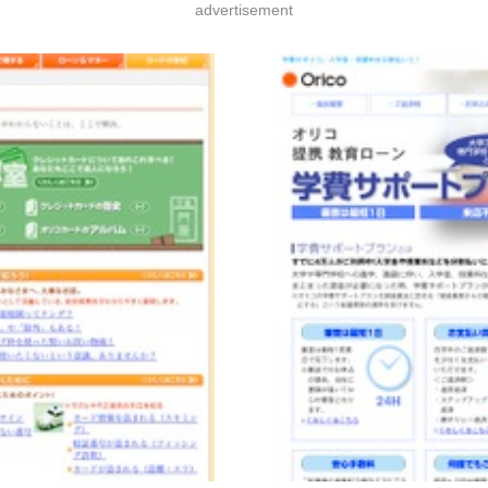
advertisement