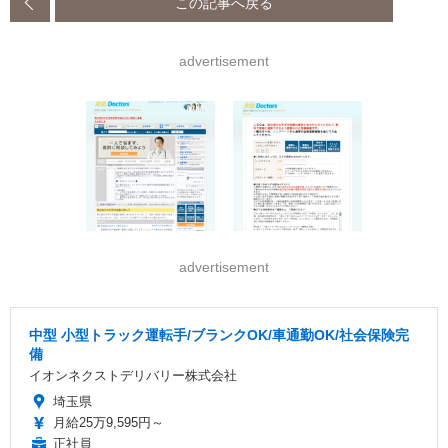
この記事へ戻る
advertisement
advertisement
中型 小型トラック運転手/ブランクOK/車通勤OK/社会保険完
備
イオンネクストデリバリー株式会社
埼玉県
月給25万9,595円～
正社員