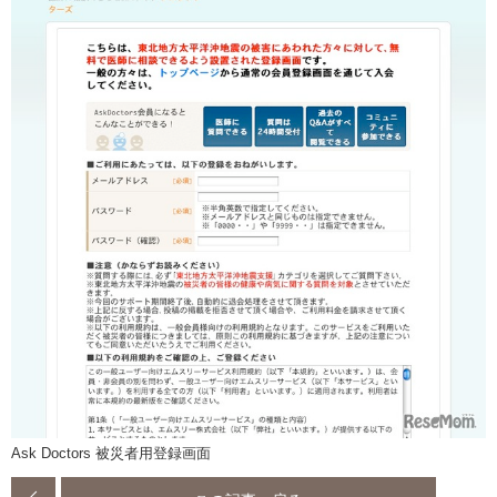
Ask Doctors 被災者用登録画面