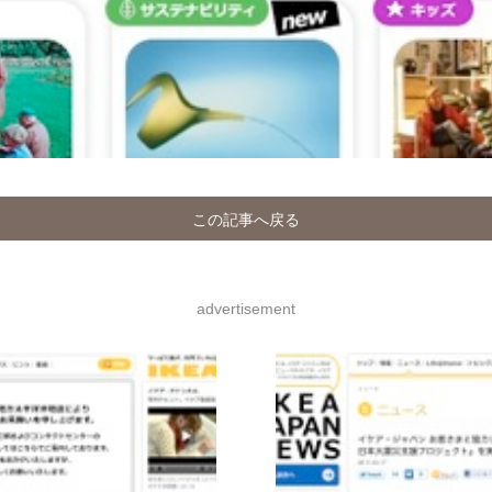
この記事へ戻る
advertisement