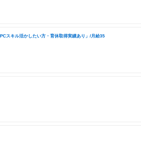
PCスキル活かしたい方・育休取得実績あり」/月給35