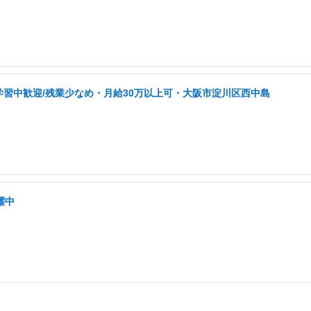
学習中歓迎/残業少なめ・月給30万以上可・大阪市淀川区西中島
躍中