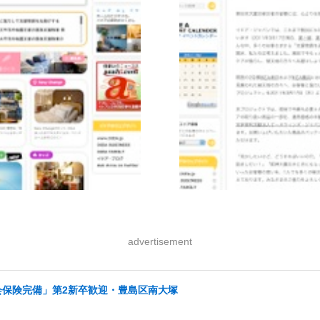
advertisement
会保険完備」第2新卒歓迎・豊島区南大塚