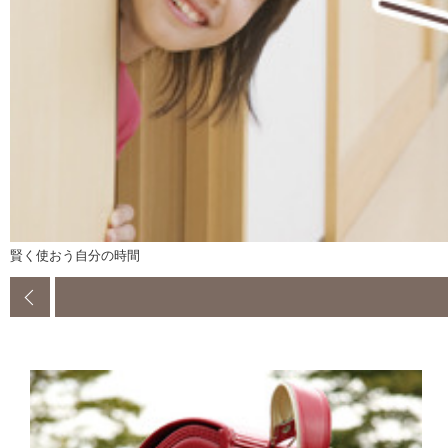
賢く使おう自分の時間