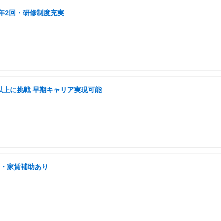
年2回・研修制度充実
長以上に挑戦 早期キャリア実現可能
宅・家賃補助あり