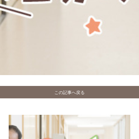
この記事へ戻る