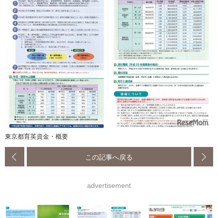
東京都育英資金・概要
この記事へ戻る
advertisement