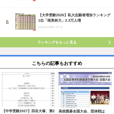
【大学受験2026】私大志願者増加ランキング
1位「桜美林大」2.3万人増
2026.6.8 Mon 19:15
ランキングをもっと見る
こちらの記事もおすすめ
【中学受験2027】四谷大塚、第2
高校囲碁全国大会、団体戦は