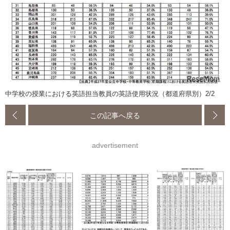
中学校の授業における英語担当教員の英語使用状況（都道府県別）2/2
この記事へ戻る
advertisement