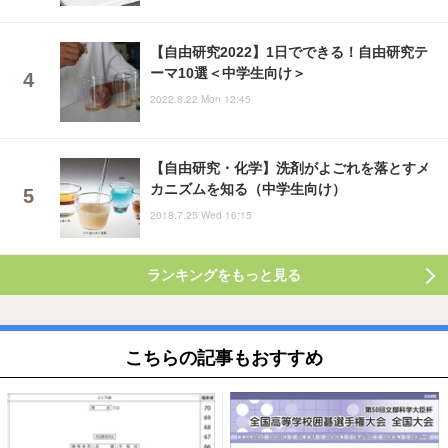
【自由研究2022】1日でできる！自由研究テ
ーマ10選＜中学生向け＞
2022.8.22 Mon 12:45
【自由研究・化学】洗剤がよごれを落とすメ
カニズムを知る（中学生向け）
2018.7.25 Wed 16:15
ランキングをもっと見る
こちらの記事もおすすめ