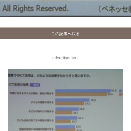
この記事へ戻る
advertisement