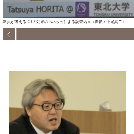
教員が考えるICTの効果のベネッセによる調査結果（撮影：中尾真二）