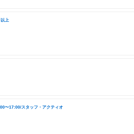
日以上
00〜17:00/スタッフ・アクティオ