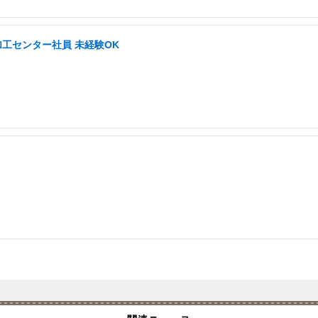
加工センター社員 未経験OK