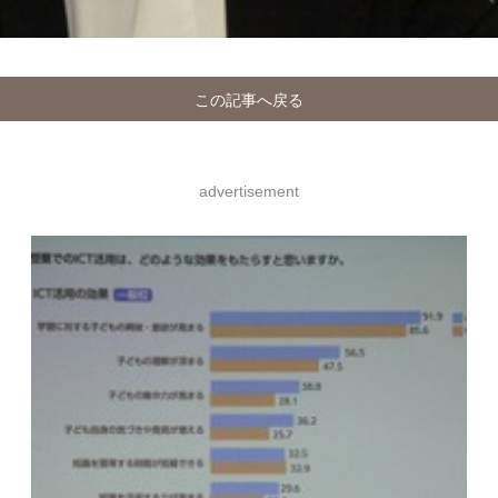
この記事へ戻る
advertisement