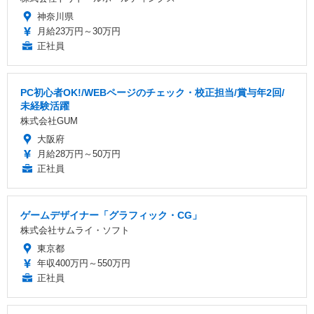
神奈川県
月給23万円～30万円
正社員
PC初心者OK!/WEBページのチェック・校正担当/賞与年2回/
未経験活躍
株式会社GUM
大阪府
月給28万円～50万円
正社員
ゲームデザイナー「グラフィック・CG」
株式会社サムライ・ソフト
東京都
年収400万円～550万円
正社員