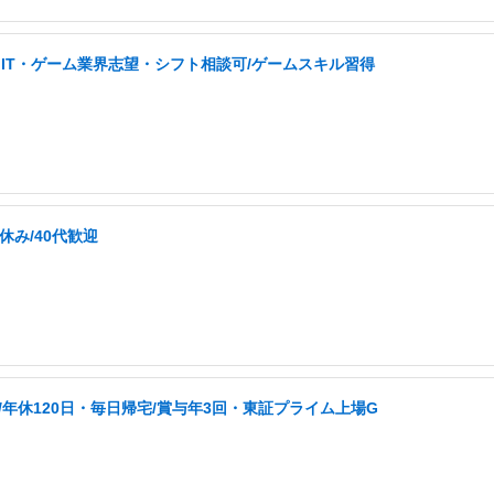
IT・ゲーム業界志望・シフト相談可/ゲームスキル習得
休み/40代歓迎
/年休120日・毎日帰宅/賞与年3回・東証プライム上場G