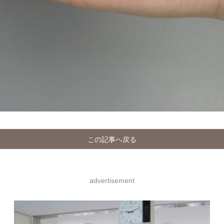
この記事へ戻る
advertisement