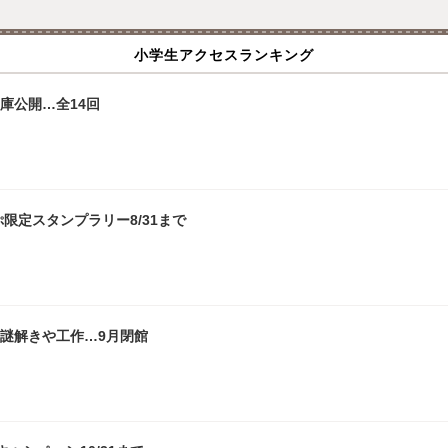
小学生アクセスランキング
庫公開…全14回
限定スタンプラリー8/31まで
」謎解きや工作…9月閉館