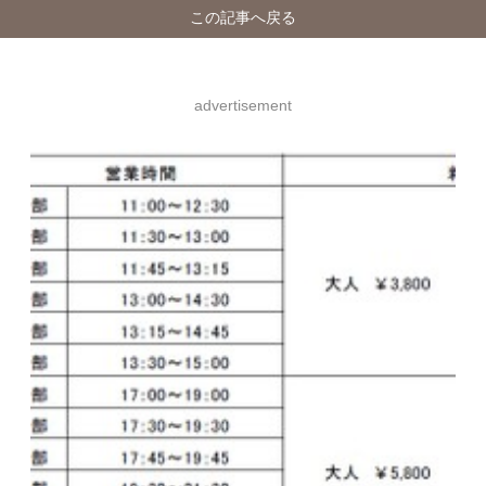
この記事へ戻る
advertisement