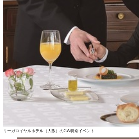
リーガロイヤルホテル（大阪）のGW特別イベント