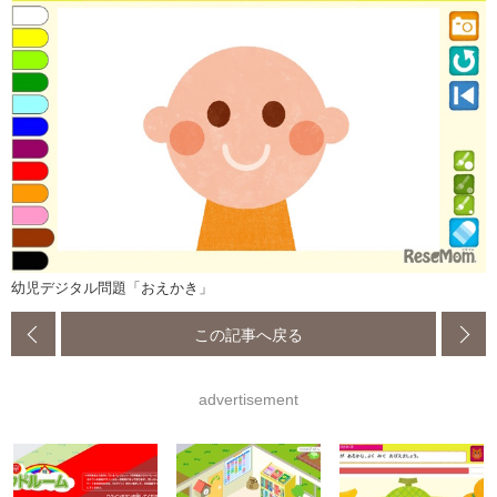
幼児デジタル問題「おえかき」
この記事へ戻る
advertisement