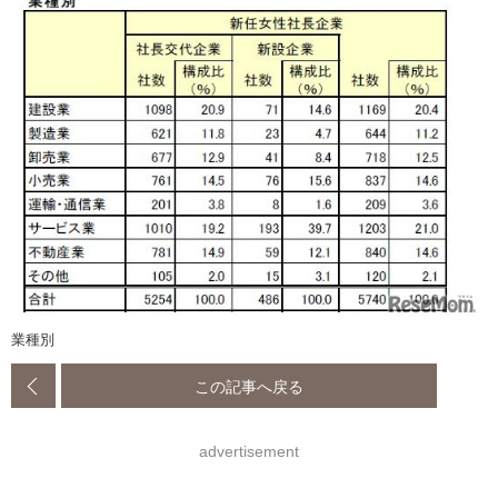
業種別
この記事へ戻る
advertisement