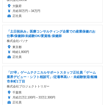
大阪府
月給30万円～34万円
正社員
「土日祝休み」医療コンサルティング企業での産業保健のお
仕事/保健師/未経験OK/要資格:保健師
株式会社パソナ
東京都
時給1,800円
正社員
「27卒」ゲームテクニカルサポートスタッフ正社員「ゲーム
業界デビュー・シフト相談可」/定着率高い・未経験歓迎/船橋
市本町1丁目
株式会社プロジェクトトリガー
千葉県
月給21万2,100円～33万2,300円
正社員