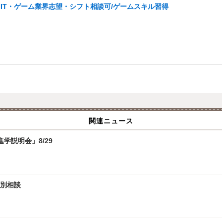
IT・ゲーム業界志望・シフト相談可/ゲームスキル習得
関連ニュース
学説明会」8/29
個別相談