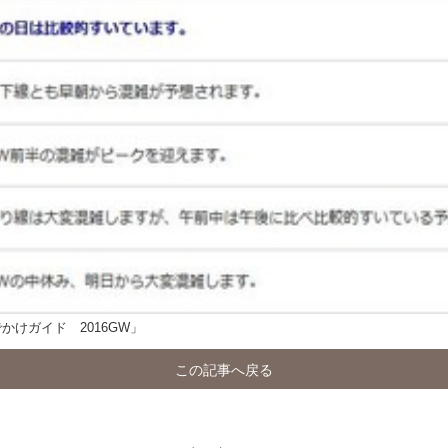
かけガイド 2016GW」
この記事へ戻る