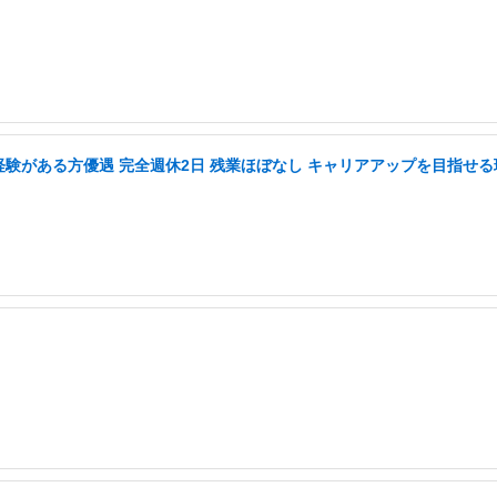
務経験がある方優遇 完全週休2日 残業ほぼなし キャリアアップを目指せる