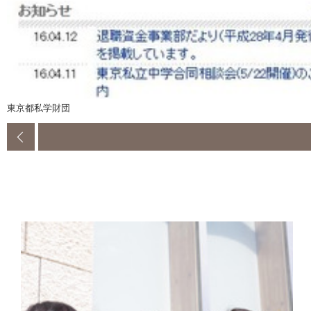
東京都私学財団