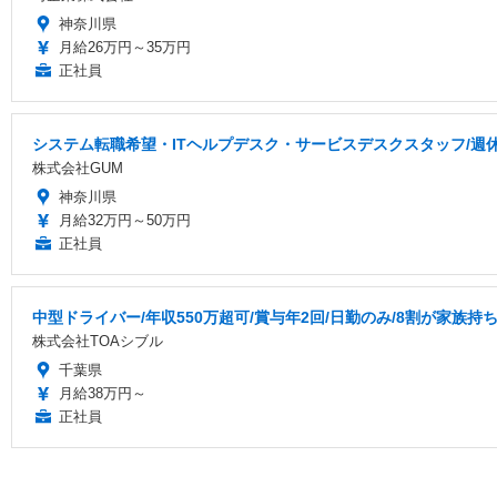
神奈川県
月給26万円～35万円
正社員
システム転職希望・ITヘルプデスク・サービスデスクスタッフ/週
株式会社GUM
神奈川県
月給32万円～50万円
正社員
中型ドライバー/年収550万超可/賞与年2回/日勤のみ/8割が家族持
株式会社TOAシブル
千葉県
月給38万円～
正社員