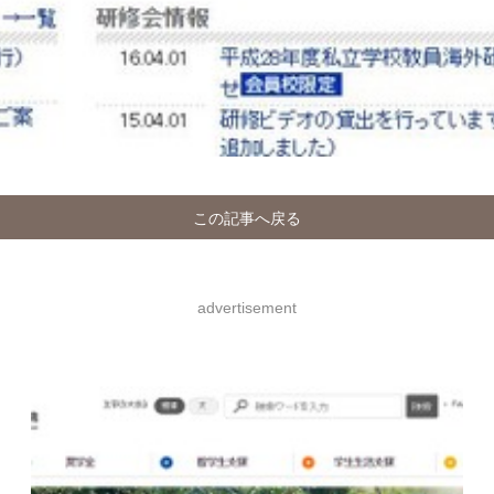
この記事へ戻る
advertisement