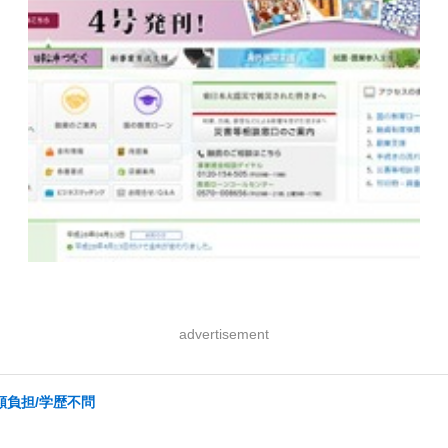
advertisement
額負担/学歴不問