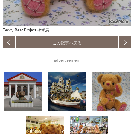
Teddy Bear Project ゆず展
この記事へ戻る
advertisement