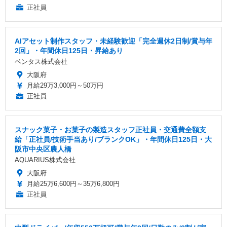
正社員
AIアセット制作スタッフ・未経験歓迎「完全週休2日制/賞与年
2回」・年間休日125日・昇給あり
ベンタス株式会社
大阪府
月給29万3,000円～50万円
正社員
スナック菓子・お菓子の製造スタッフ正社員・交通費全額支
給「正社員/技術手当あり/ブランクOK」・年間休日125日・大
阪市中央区農人橋
AQUARIUS株式会社
大阪府
月給25万6,600円～35万6,800円
正社員