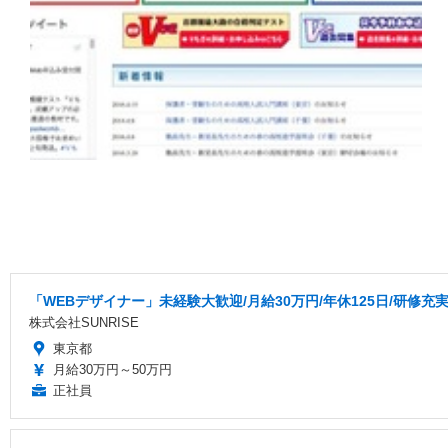
「WEBデザイナー」未経験大歓迎/月給30万円/年休125日/研修充
株式会社SUNRISE
東京都
月給30万円～50万円
正社員