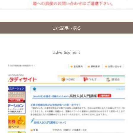
この記事へ戻る
advertisement