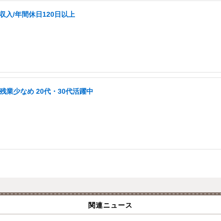
収入/年間休日120日以上
業少なめ 20代・30代活躍中
関連ニュース