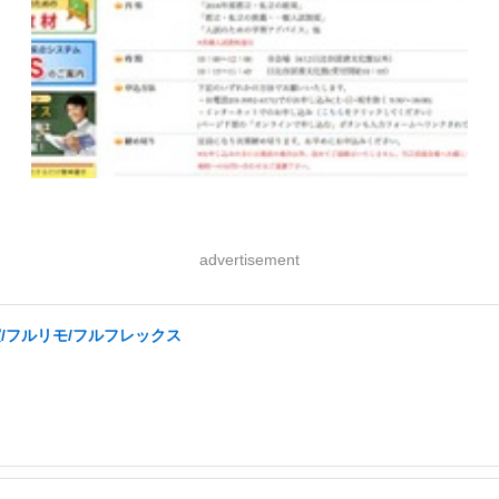
advertisement
実/フルリモ/フルフレックス