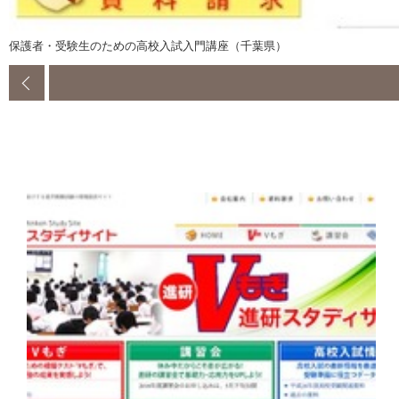
保護者・受験生のための高校入試入門講座（千葉県）