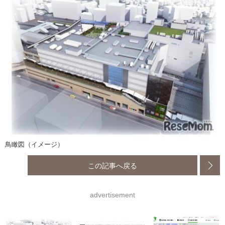
鳥瞰図（イメージ）
この記事へ戻る
advertisement