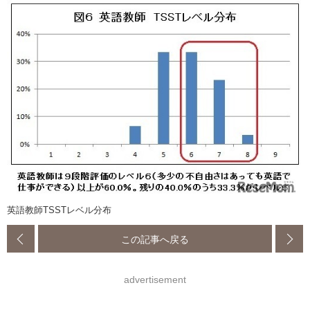
英語教師TSSTレベル分布
この記事へ戻る
advertisement