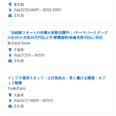
東京都
月給22万8,660円～28万8,320円
正社員
「未経験スタートの先輩が多数活躍中!」/テーマパークグッズ
の仕分け/月収30万円以上可/寮費無料/研修充実/日払い対応
株式会社Tetote
千葉県
月給27万円～34万円
正社員
インフラ運用スタッフ・土日祝休み・長く働ける職場・オフ
ィス勤務
Yts株式会社
大阪府
月給31万7,600円～50万円
正社員