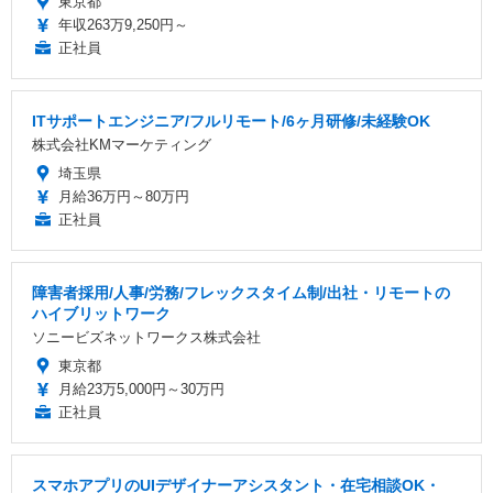
東京都
年収263万9,250円～
正社員
ITサポートエンジニア/フルリモート/6ヶ月研修/未経験OK
株式会社KMマーケティング
埼玉県
月給36万円～80万円
正社員
障害者採用/人事/労務/フレックスタイム制/出社・リモートの
ハイブリットワーク
ソニービズネットワークス株式会社
東京都
月給23万5,000円～30万円
正社員
スマホアプリのUIデザイナーアシスタント・在宅相談OK・