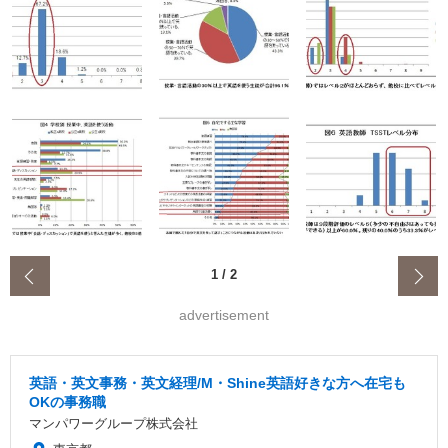
‹
1
/
2
advertisement
英語・英文事務・英文経理/M・Shine英語好きな方へ在宅も
OKの事務職
マンパワーグループ株式会社