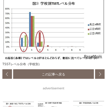
TSSTレベル分布（学校別）
この記事へ戻る
advertisement