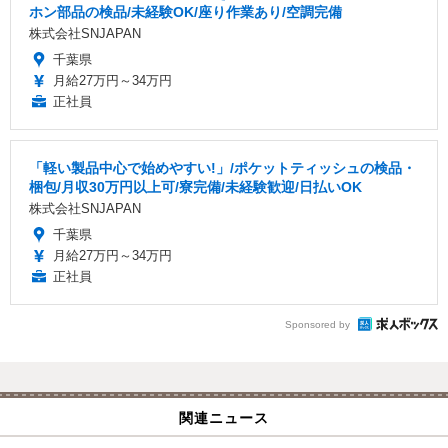
ホン部品の検品/未経験OK/座り作業あり/空調完備
株式会社SNJAPAN
千葉県
月給27万円～34万円
正社員
「軽い製品中心で始めやすい!」/ポケットティッシュの検品・
梱包/月収30万円以上可/寮完備/未経験歓迎/日払いOK
株式会社SNJAPAN
千葉県
月給27万円～34万円
正社員
Sponsored by
関連ニュース