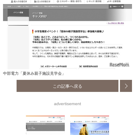
中部電力「夏休み親子施設見学会」
この記事へ戻る
advertisement