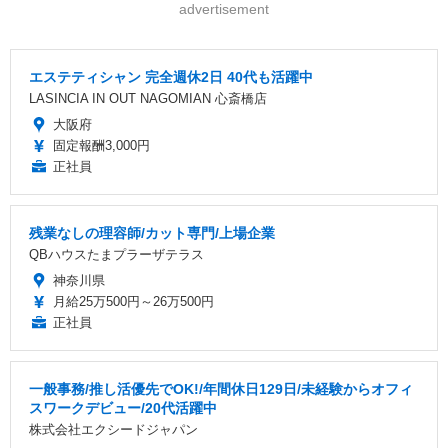
advertisement
エステティシャン 完全週休2日 40代も活躍中
LASINCIA IN OUT NAGOMIAN 心斎橋店
大阪府
固定報酬3,000円
正社員
残業なしの理容師/カット専門/上場企業
QBハウスたまプラーザテラス
神奈川県
月給25万500円～26万500円
正社員
一般事務/推し活優先でOK!/年間休日129日/未経験からオフィ
スワークデビュー/20代活躍中
株式会社エクシードジャパン