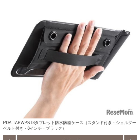
PDA-TABWPST8タブレット防水防塵ケース（スタンド付き・ショルダー
ベルト付き・8インチ・ブラック）