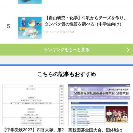
【自由研究・化学】牛乳からチーズを作り、
タンパク質の性質を調べる（中学生向け）
2018.7.12 Thu 15:00
ランキングをもっと見る
こちらの記事もおすすめ
【中学受験2027】四谷大塚、第2
高校囲碁全国大会、団体戦は