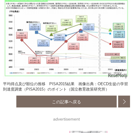
平均得点及び順位の推移 PISA2015結果 画像出典：OECD生徒の学習
到達度調査（PISA2015）のポイント（国立教育政策研究所）
この記事へ戻る
advertisement