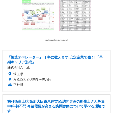
advertisement
「製造オペレーター」 丁寧に教えます!安定企業で働く!「早
期キャリア形成」
株式会社Amark
埼玉県
月給22万2,000円～40万円
正社員
歯科衛生士/大阪府大阪市東住吉区/訪問専任の衛生士さん募集
中!年齢不問 今後需要が高まる訪問診療について学べる環境で
す