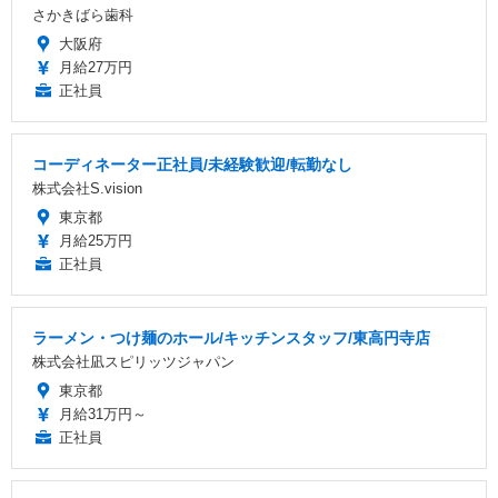
さかきばら歯科
大阪府
月給27万円
正社員
コーディネーター正社員/未経験歓迎/転勤なし
株式会社S.vision
東京都
月給25万円
正社員
ラーメン・つけ麺のホール/キッチンスタッフ/東高円寺店
株式会社凪スピリッツジャパン
東京都
月給31万円～
正社員