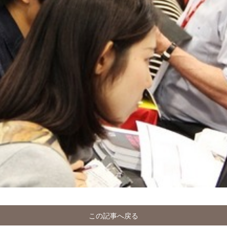
この記事へ戻る