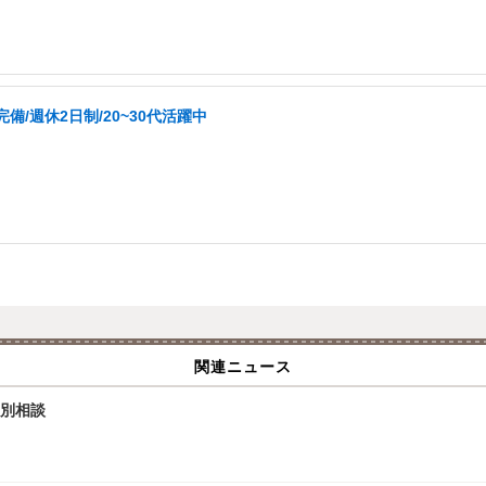
/週休2日制/20~30代活躍中
関連ニュース
個別相談