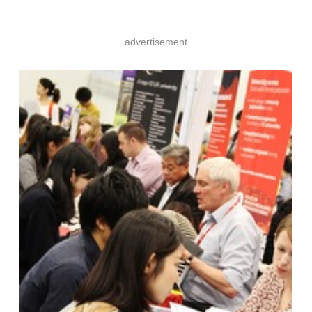
advertisement