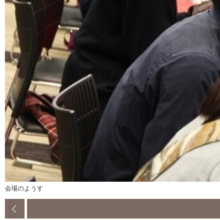
会場のようす