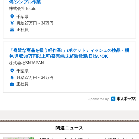
備/シンプル作業
株式会社Tetote
千葉県
月給27万円～34万円
正社員
「身近な商品を扱う軽作業!」/ポケットティッシュの検品・梱
包/月収30万円以上可/寮完備/未経験歓迎/日払いOK
株式会社SNJAPAN
千葉県
月給27万円～34万円
正社員
Sponsored by
関連ニュース