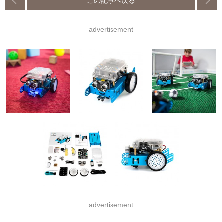
この記事へ戻る
advertisement
advertisement