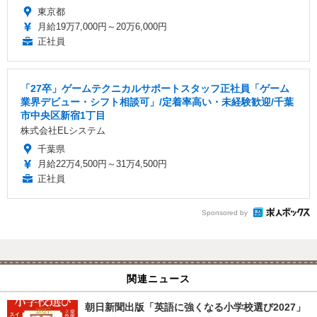
東京都
月給19万7,000円～20万6,000円
正社員
「27卒」ゲームテクニカルサポートスタッフ正社員「ゲーム
業界デビュー・シフト相談可」/定着率高い・未経験歓迎/千葉
市中央区新宿1丁目
株式会社ELシステム
千葉県
月給22万4,500円～31万4,500円
正社員
Sponsored by
関連ニュース
朝日新聞出版「英語に強くなる小学校選び2027」