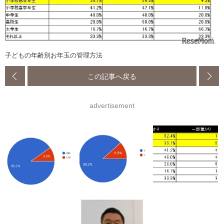
子どもの年齢別お年玉の管理方法
この記事へ戻る
advertisement