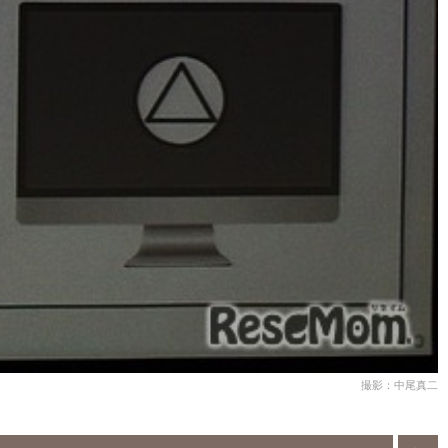
撮影：中尾真二