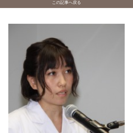
この記事へ戻る