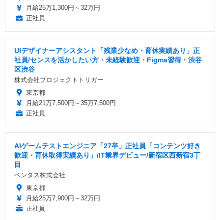
月給25万1,300円～32万円
正社員
UIデザイナーアシスタント「残業少なめ・育休実績あり」正
社員/センスを活かしたい方・未経験歓迎・Figma習得・渋谷
区渋谷
株式会社プロジェクトトリガー
東京都
月給21万7,500円～35万7,500円
正社員
AIゲームテストエンジニア「27卒」正社員「コンテンツ好き
歓迎・育休取得実績あり」/IT業界デビュー/新宿区西新宿3丁
目
ベンタス株式会社
東京都
月給25万7,900円～32万円
正社員