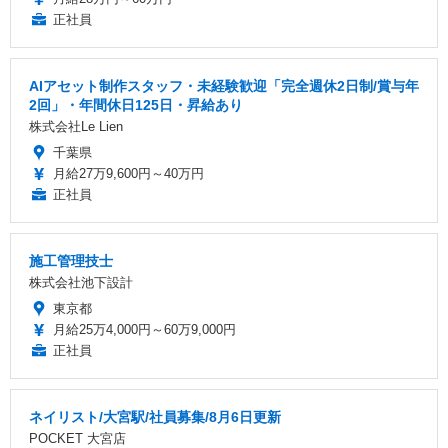
正社員
AIアセット制作スタッフ・未経験歓迎「完全週休2日制/賞与年
2回」・年間休日125日・昇給あり
株式会社Le Lien
千葉県
月給27万9,600円～40万円
正社員
施工管理技士
株式会社池下設計
東京都
月給25万4,000円～60万9,000円
正社員
ネイリスト/大宮駅/社員募集/8月6日更新
POCKET 大宮店